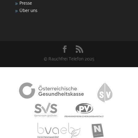
Presse
Über uns
© Rauchfrei Telefon 2025