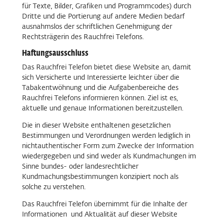
für Texte, Bilder, Grafiken und Programmcodes) durch
Dritte und die Portierung auf andere Medien bedarf
ausnahmslos der schriftlichen Genehmigung der
Rechtsträgerin des Rauchfrei Telefons.
Haftungsausschluss
Das Rauchfrei Telefon bietet diese Website an, damit
sich Versicherte und Interessierte leichter über die
Tabakentwöhnung und die Aufgabenbereiche des
Rauchfrei Telefons informieren können. Ziel ist es,
aktuelle und genaue Informationen bereitzustellen.
Die in dieser Website enthaltenen gesetzlichen
Bestimmungen und Verordnungen werden lediglich in
nichtauthentischer Form zum Zwecke der Information
wiedergegeben und sind weder als Kundmachungen im
Sinne bundes- oder landesrechtlicher
Kundmachungsbestimmungen konzipiert noch als
solche zu verstehen.
Das Rauchfrei Telefon übernimmt für die Inhalte der
Informationen und Aktualität auf dieser Website