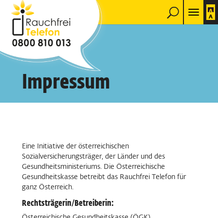
Impressum
Eine Initiative der österreichischen
Sozialversicherungsträger, der Länder und des
Gesundheitsministeriums. Die Österreichische
Gesundheitskasse betreibt das Rauchfrei Telefon für
ganz Österreich.
Rechtsträgerin/Betreiberin:
Österreichische Gesundheitskasse (ÖGK)