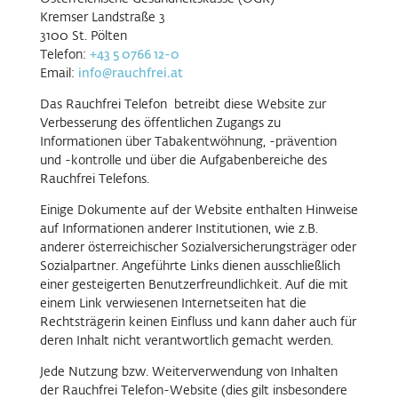
Kremser Landstraße 3
3100 St. Pölten
Telefon:
+43 5 0766 12-0
Email:
info@rauchfrei.at
Das Rauchfrei Telefon betreibt diese Website zur
Verbesserung des öffentlichen Zugangs zu
Informationen über Tabakentwöhnung, -prävention
und -kontrolle und über die Aufgabenbereiche des
Rauchfrei Telefons.
Einige Dokumente auf der Website enthalten Hinweise
auf Informationen anderer Institutionen, wie z.B.
anderer österreichischer Sozialversicherungsträger oder
Sozialpartner. Angeführte Links dienen ausschließlich
einer gesteigerten Benutzerfreundlichkeit. Auf die mit
einem Link verwiesenen Internetseiten hat die
Rechtsträgerin keinen Einfluss und kann daher auch für
deren Inhalt nicht verantwortlich gemacht werden.
Jede Nutzung bzw. Weiterverwendung von Inhalten
der Rauchfrei Telefon-Website (dies gilt insbesondere