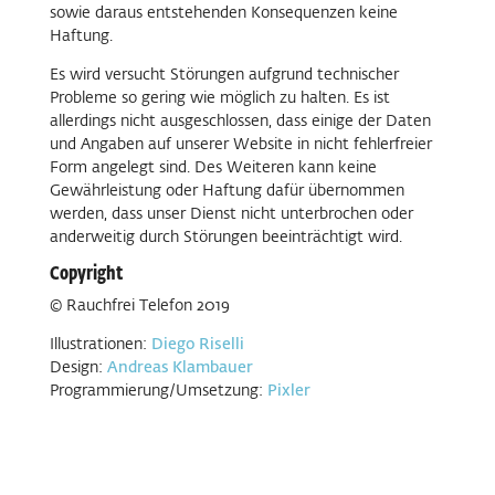
sowie daraus entstehenden Konsequenzen keine
Haftung.
Es wird versucht Störungen aufgrund technischer
Probleme so gering wie möglich zu halten. Es ist
allerdings nicht ausgeschlossen, dass einige der Daten
und Angaben auf unserer Website in nicht fehlerfreier
Form angelegt sind. Des Weiteren kann keine
Gewährleistung oder Haftung dafür übernommen
werden, dass unser Dienst nicht unterbrochen oder
anderweitig durch Störungen beeinträchtigt wird.
Copyright
© Rauchfrei Telefon 2019
Illustrationen:
Diego Riselli
Design:
Andreas Klambauer
Programmierung/Umsetzung:
Pixler