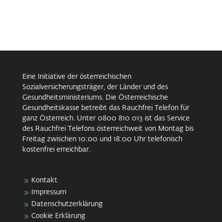
Eine Initiative der österreichischen
Sozialversicherungsträger, der Länder und des
Gesundheitsministeriums. Die Österreichische
Gesundheitskasse betreibt das Rauchfrei Telefon für
ganz Österreich. Unter 0800 810 013 ist das Service
des Rauchfrei Telefons österreichweit von Montag bis
Freitag zwischen 10:00 und 18:00 Uhr telefonisch
kostenfrei erreichbar.
Kontakt
Impressum
Datenschutzerklärung
Cookie Erklärung