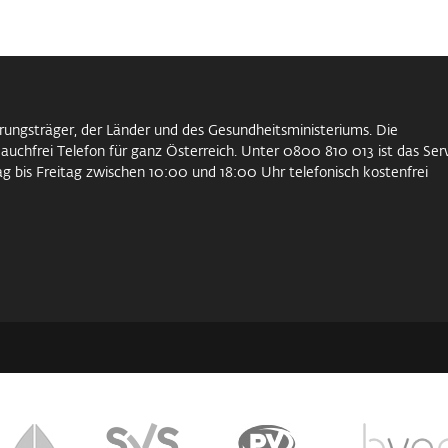
cherungsträger, der Länder und des Gesundheitsministeriums. Die
auchfrei Telefon für ganz Österreich. Unter 0800 810 013 ist das Ser
g bis Freitag zwischen 10:00 und 18:00 Uhr telefonisch kostenfrei