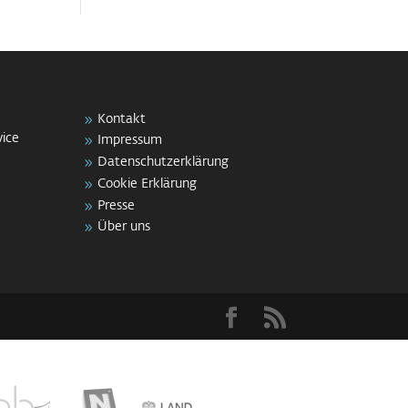
Kontakt
vice
Impressum
Datenschutzerklärung
Cookie Erklärung
Presse
Über uns