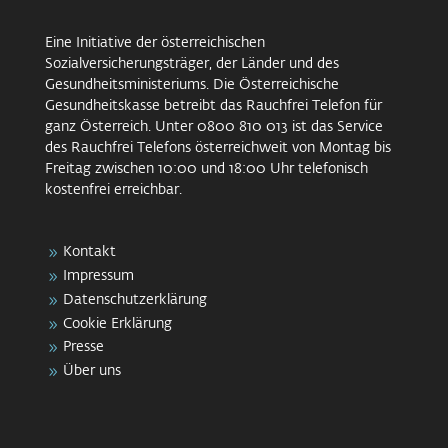
Eine Initiative der österreichischen
Sozialversicherungsträger, der Länder und des
Gesundheitsministeriums. Die Österreichische
Gesundheitskasse betreibt das Rauchfrei Telefon für
ganz Österreich. Unter 0800 810 013 ist das Service
des Rauchfrei Telefons österreichweit von Montag bis
Freitag zwischen 10:00 und 18:00 Uhr telefonisch
kostenfrei erreichbar.
Kontakt
Impressum
Datenschutzerklärung
Cookie Erklärung
Presse
Über uns