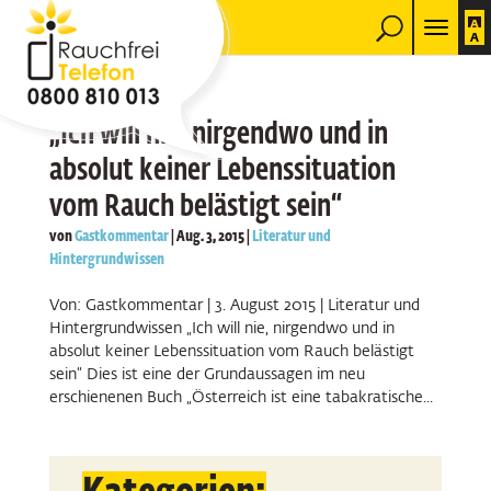
„Ich will nie, nirgendwo und in
absolut keiner Lebenssituation
vom Rauch belästigt sein“
von
Gastkommentar
|
Aug. 3, 2015
|
Literatur und
Hintergrundwissen
Von: Gastkommentar | 3. August 2015 | Literatur und
Hintergrundwissen „Ich will nie, nirgendwo und in
absolut keiner Lebenssituation vom Rauch belästigt
sein“ Dies ist eine der Grundaussagen im neu
erschienenen Buch „Österreich ist eine tabakratische...