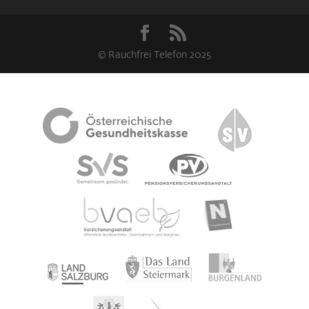
© Rauchfrei Telefon 2025